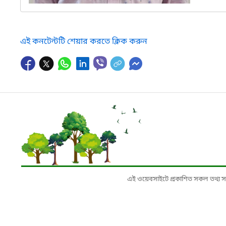
এই কনটেন্টটি শেয়ার করতে ক্লিক করুন
এই ওয়েবসাইটে প্রকাশিত সকল তথ্য সংশ্লি