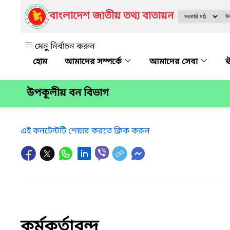
বাংলাদেশ জাতীয় তথ্য বাতায়ন
মেনু নির্বাচন করুন
আমাদের সম্পর্কে
আমাদের সেবা
ঊ
উপকূলীয় বন বিভাগ
এই কনটেন্টটি শেয়ার করতে ক্লিক করুন
কর্মকর্তাবৃন্দ