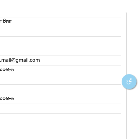
না মিয়া
.mail
@gmail.com
০০৬৮৬
০০৬৮৬