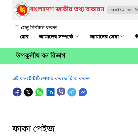
বাংলাদেশ জাতীয় তথ্য বাতায়ন
মেনু নির্বাচন করুন
আমাদের সম্পর্কে
আমাদের সেবা
ঊ
উপকূলীয় বন বিভাগ
এই কনটেন্টটি শেয়ার করতে ক্লিক করুন
ফাকা পেইজ