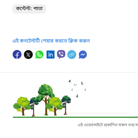
কন্টেন্ট: পাতা
এই কনটেন্টটি শেয়ার করতে ক্লিক করুন
এই ওয়েবসাইটে প্রকাশিত সকল তথ্য সংশ্লি