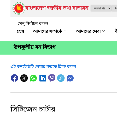
বাংলাদেশ জাতীয় তথ্য বাতায়ন
মেনু নির্বাচন করুন
আমাদের সম্পর্কে
আমাদের সেবা
ঊ
উপকূলীয় বন বিভাগ
এই কনটেন্টটি শেয়ার করতে ক্লিক করুন
সিটিজেন চার্টার